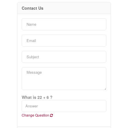
Contact Us
What is 22 + 6 ?
Change Question