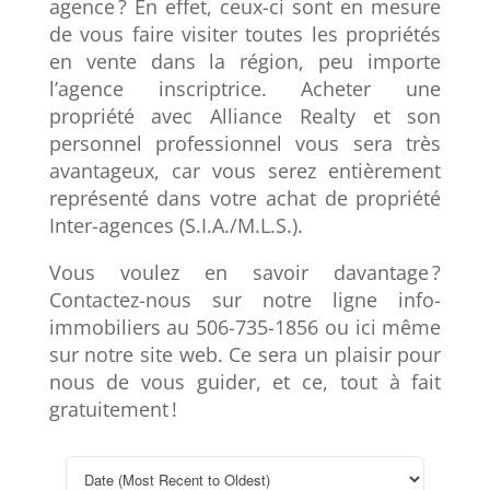
agence ? En effet, ceux-ci sont en mesure
de vous faire visiter toutes les propriétés
en vente dans la région, peu importe
l’agence inscriptrice. Acheter une
propriété avec Alliance Realty et son
personnel professionnel vous sera très
avantageux, car vous serez entièrement
représenté dans votre achat de propriété
Inter-agences (S.I.A./M.L.S.).
Vous voulez en savoir davantage ?
Contactez-nous sur notre ligne info-
immobiliers au 506-735-1856 ou ici même
sur notre site web. Ce sera un plaisir pour
nous de vous guider, et ce, tout à fait
gratuitement !