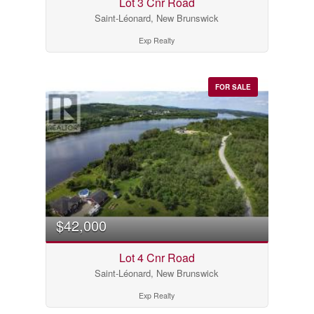
Lot 3 Cnr Road
Saint-Léonard, New Brunswick
Exp Realty
FOR SALE
$42,000
Lot 4 Cnr Road
Saint-Léonard, New Brunswick
Exp Realty