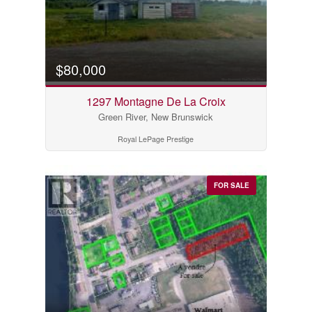
$80,000
1297 Montagne De La Croix
Green River, New Brunswick
Royal LePage Prestige
FOR SALE