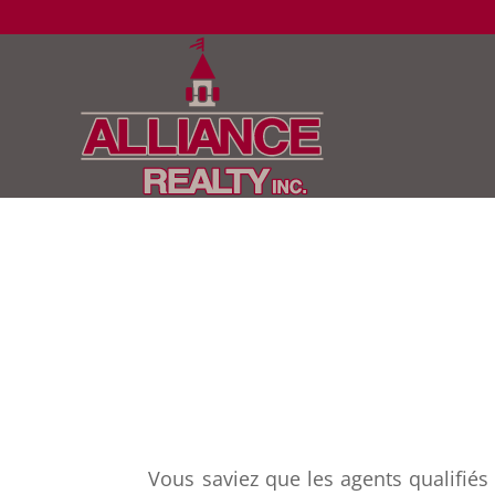
Vous saviez que les agents qualifiés 