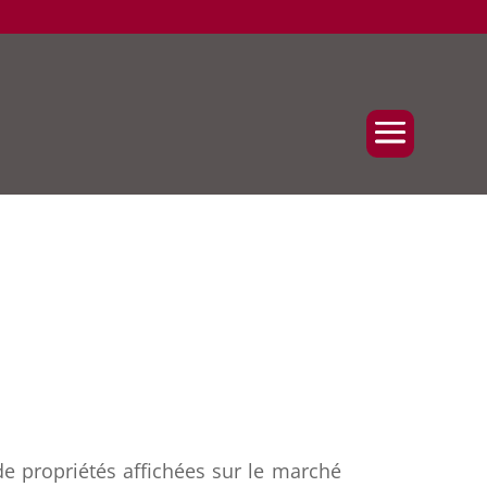
 de propriétés affichées sur le marché